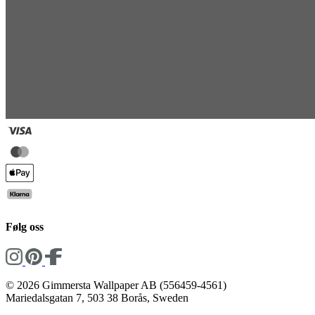
Følg oss
© 2026 Gimmersta Wallpaper AB (556459-4561)
Mariedalsgatan 7, 503 38 Borås, Sweden