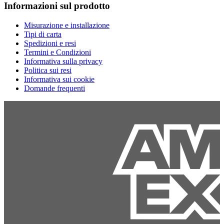
Informazioni sul prodotto
Misurazione e installazione
Tipi di carta
Spedizioni e resi
Termini e Condizioni
Informativa sulla privacy
Politica sui resi
Informativa sui cookie
Domande frequenti