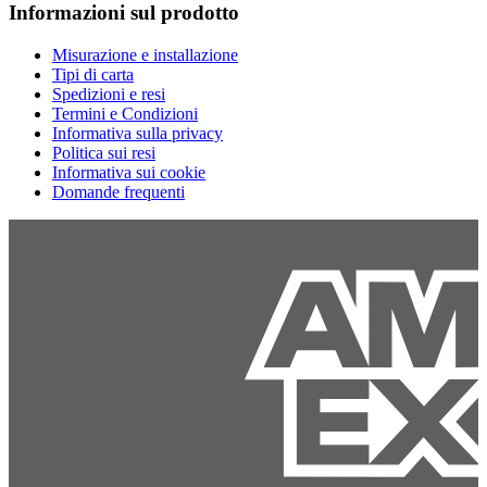
Informazioni sul prodotto
Misurazione e installazione
Tipi di carta
Spedizioni e resi
Termini e Condizioni
Informativa sulla privacy
Politica sui resi
Informativa sui cookie
Domande frequenti