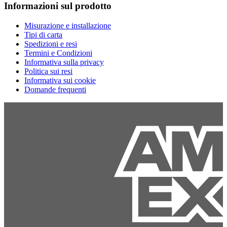
Informazioni sul prodotto
Misurazione e installazione
Tipi di carta
Spedizioni e resi
Termini e Condizioni
Informativa sulla privacy
Politica sui resi
Informativa sui cookie
Domande frequenti