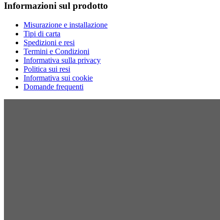
Informazioni sul prodotto
Misurazione e installazione
Tipi di carta
Spedizioni e resi
Termini e Condizioni
Informativa sulla privacy
Politica sui resi
Informativa sui cookie
Domande frequenti