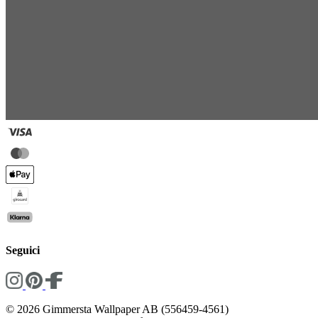
Seguici
© 2026 Gimmersta Wallpaper AB (556459-4561)