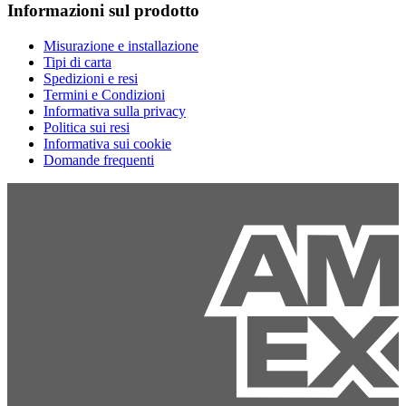
Informazioni sul prodotto
Misurazione e installazione
Tipi di carta
Spedizioni e resi
Termini e Condizioni
Informativa sulla privacy
Politica sui resi
Informativa sui cookie
Domande frequenti