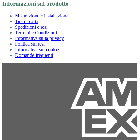
Informazioni sul prodotto
Misurazione e installazione
Tipi di carta
Spedizioni e resi
Termini e Condizioni
Informativa sulla privacy
Politica sui resi
Informativa sui cookie
Domande frequenti