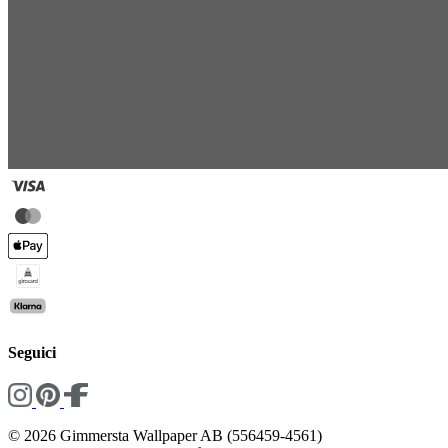
Seguici
© 2026 Gimmersta Wallpaper AB (556459-4561)