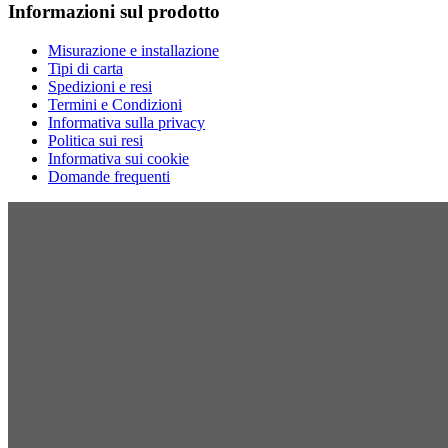
Informazioni sul prodotto
Misurazione e installazione
Tipi di carta
Spedizioni e resi
Termini e Condizioni
Informativa sulla privacy
Politica sui resi
Informativa sui cookie
Domande frequenti