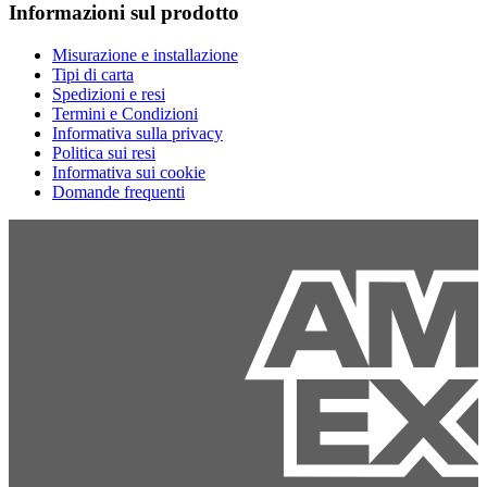
Informazioni sul prodotto
Misurazione e installazione
Tipi di carta
Spedizioni e resi
Termini e Condizioni
Informativa sulla privacy
Politica sui resi
Informativa sui cookie
Domande frequenti