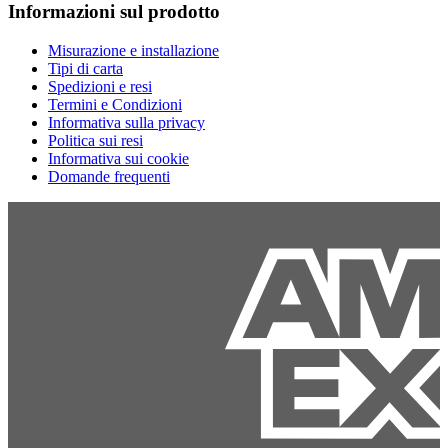
Informazioni sul prodotto
Misurazione e installazione
Tipi di carta
Spedizioni e resi
Termini e Condizioni
Informativa sulla privacy
Politica sui resi
Informativa sui cookie
Domande frequenti