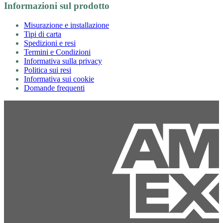
Informazioni sul prodotto
Misurazione e installazione
Tipi di carta
Spedizioni e resi
Termini e Condizioni
Informativa sulla privacy
Politica sui resi
Informativa sui cookie
Domande frequenti