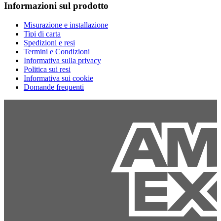
Informazioni sul prodotto
Misurazione e installazione
Tipi di carta
Spedizioni e resi
Termini e Condizioni
Informativa sulla privacy
Politica sui resi
Informativa sui cookie
Domande frequenti