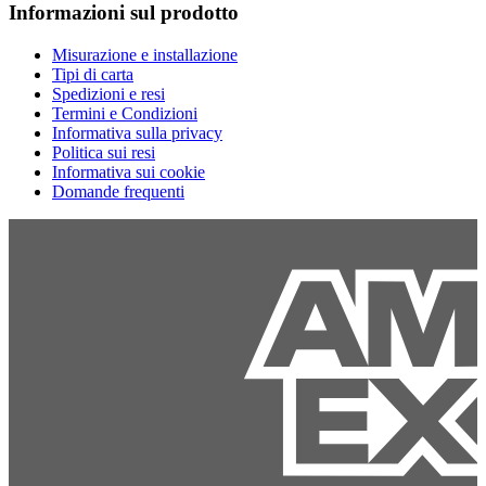
Informazioni sul prodotto
Misurazione e installazione
Tipi di carta
Spedizioni e resi
Termini e Condizioni
Informativa sulla privacy
Politica sui resi
Informativa sui cookie
Domande frequenti