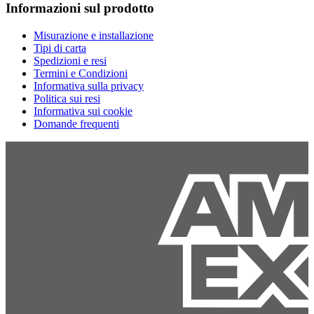
Informazioni sul prodotto
Misurazione e installazione
Tipi di carta
Spedizioni e resi
Termini e Condizioni
Informativa sulla privacy
Politica sui resi
Informativa sui cookie
Domande frequenti