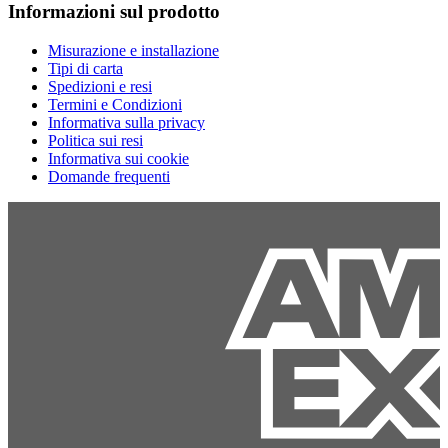
Informazioni sul prodotto
Misurazione e installazione
Tipi di carta
Spedizioni e resi
Termini e Condizioni
Informativa sulla privacy
Politica sui resi
Informativa sui cookie
Domande frequenti