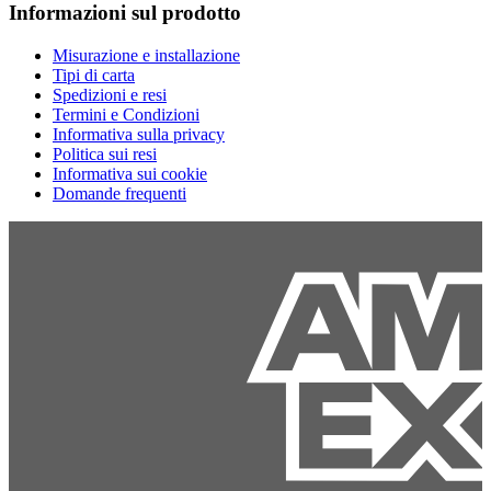
Informazioni sul prodotto
Misurazione e installazione
Tipi di carta
Spedizioni e resi
Termini e Condizioni
Informativa sulla privacy
Politica sui resi
Informativa sui cookie
Domande frequenti