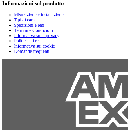
Informazioni sul prodotto
Misurazione e installazione
Tipi di carta
Spedizioni e resi
Termini e Condizioni
Informativa sulla privacy
Politica sui resi
Informativa sui cookie
Domande frequenti