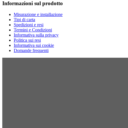
Informazioni sul prodotto
Misurazione e installazione
Tipi di carta
Spedizioni e resi
Termini e Condizioni
Informativa sulla privacy
Politica sui resi
Informativa sui cookie
Domande frequenti