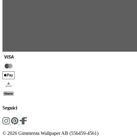
Seguici
© 2026 Gimmersta Wallpaper AB (556459-4561)