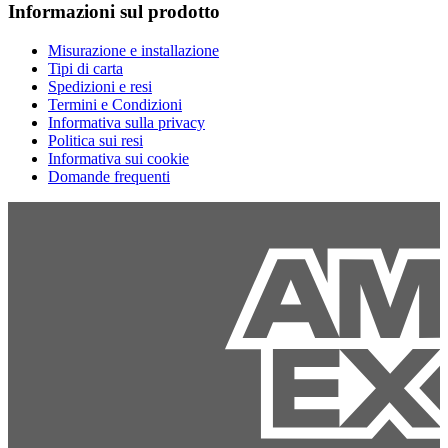
Informazioni sul prodotto
Misurazione e installazione
Tipi di carta
Spedizioni e resi
Termini e Condizioni
Informativa sulla privacy
Politica sui resi
Informativa sui cookie
Domande frequenti