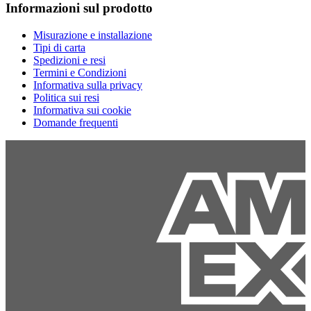
Informazioni sul prodotto
Misurazione e installazione
Tipi di carta
Spedizioni e resi
Termini e Condizioni
Informativa sulla privacy
Politica sui resi
Informativa sui cookie
Domande frequenti