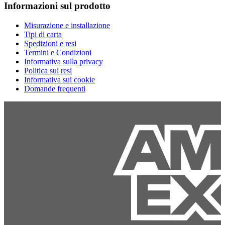
Informazioni sul prodotto
Misurazione e installazione
Tipi di carta
Spedizioni e resi
Termini e Condizioni
Informativa sulla privacy
Politica sui resi
Informativa sui cookie
Domande frequenti