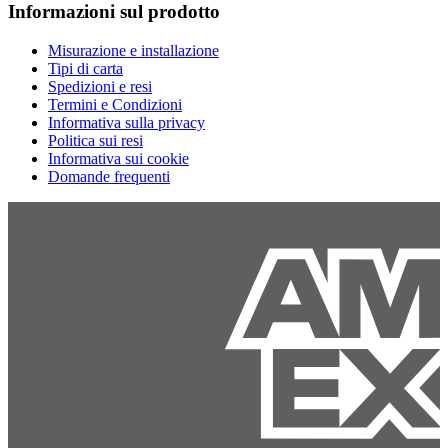
Informazioni sul prodotto
Misurazione e installazione
Tipi di carta
Spedizioni e resi
Termini e Condizioni
Informativa sulla privacy
Politica sui resi
Informativa sui cookie
Domande frequenti