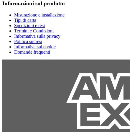
Informazioni sul prodotto
Misurazione e installazione
Tipi di carta
Spedizioni e resi
Termini e Condizioni
Informativa sulla privacy
Politica sui resi
Informativa sui cookie
Domande frequenti