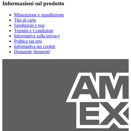
Informazioni sul prodotto
Misurazione e installazione
Tipi di carta
Spedizioni e resi
Termini e Condizioni
Informativa sulla privacy
Politica sui resi
Informativa sui cookie
Domande frequenti