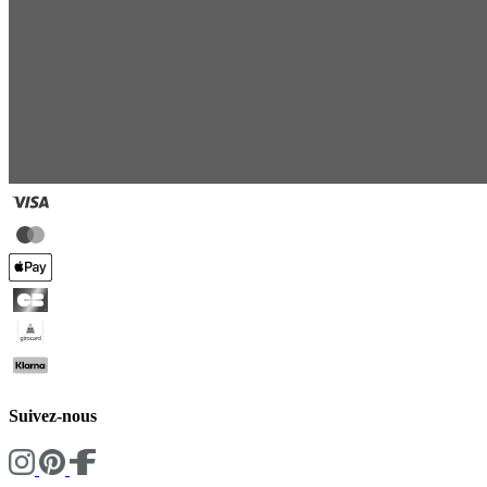
Suivez-nous