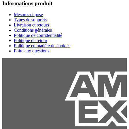
Informations produit
Mesures et pose
Types de supports
Livraison et retours
Conditions générales
Politique de confidentialité
Politique de retour
Politique en matière de cookies
Foire aux questions