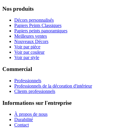
Nos produits
Décors personnalisés
Papiers Peints Classiques
Papiers peints panoramiques
Meilleures ventes
Nouveaux Décors
Voir par pièce
Voir par couleur
Voir par style
Commercial
Professionnels
Professionnels de la décoration d'intérieur
Clients professionnels
Informations sur l'entreprise
À propos de nous
Durabilité
Contact