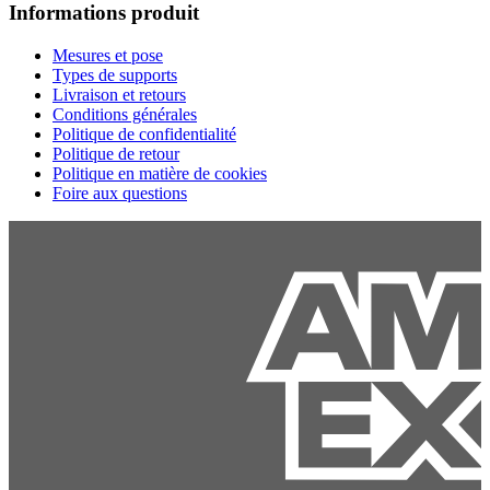
Informations produit
Mesures et pose
Types de supports
Livraison et retours
Conditions générales
Politique de confidentialité
Politique de retour
Politique en matière de cookies
Foire aux questions