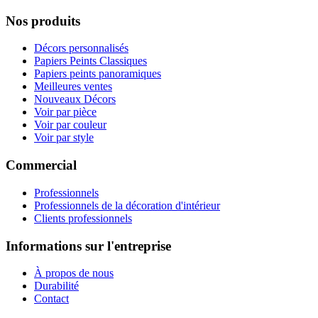
Nos produits
Décors personnalisés
Papiers Peints Classiques
Papiers peints panoramiques
Meilleures ventes
Nouveaux Décors
Voir par pièce
Voir par couleur
Voir par style
Commercial
Professionnels
Professionnels de la décoration d'intérieur
Clients professionnels
Informations sur l'entreprise
À propos de nous
Durabilité
Contact