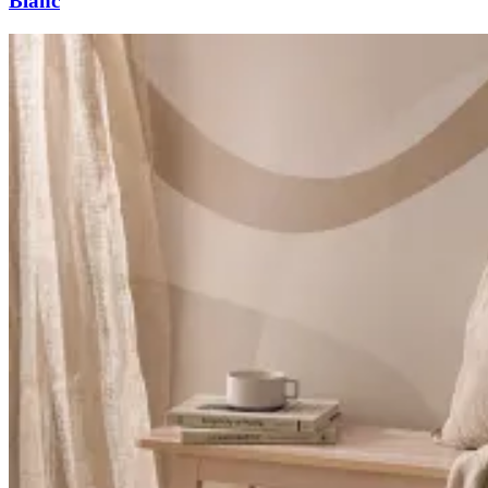
Blanc