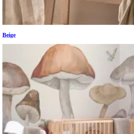
Beige