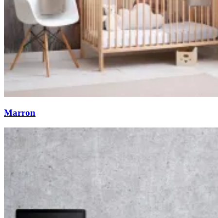
Marron