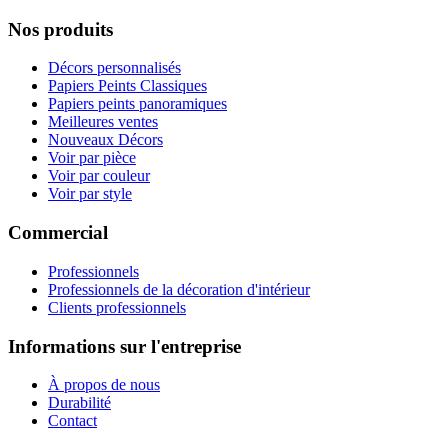
Nos produits
Décors personnalisés
Papiers Peints Classiques
Papiers peints panoramiques
Meilleures ventes
Nouveaux Décors
Voir par pièce
Voir par couleur
Voir par style
Commercial
Professionnels
Professionnels de la décoration d'intérieur
Clients professionnels
Informations sur l'entreprise
À propos de nous
Durabilité
Contact