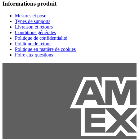
Informations produit
Mesures et pose
Types de supports
Livraison et retours
Conditions générales
Politique de confidentialité
Politique de retour
Politique en matière de cookies
Foire aux questions