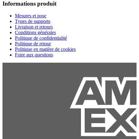
Informations produit
Mesures et pose
Types de supports
Livraison et retours
Conditions générales
Politique de confidentialité
Politique de retour
Politique en matière de cookies
Foire aux questions