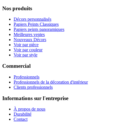
Nos produits
Décors personnalisés
Papiers Peints Classiques
Papiers peints panoramiques
Meilleures ventes
Nouveaux Décors
Voir par pièce
Voir par couleur
Voir par style
Commercial
Professionnels
Professionnels de la décoration d'intérieur
Clients professionnels
Informations sur l'entreprise
À propos de nous
Durabilité
Contact