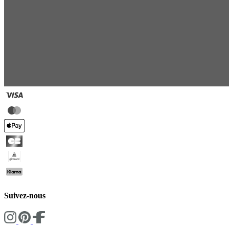
Suivez-nous