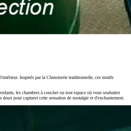
intérieur. Inspirés par la Chinoiserie traditionnelle, ces motifs
d'enfants, les chambres à coucher ou tout espace où vous souhaitez
us doux pour capturer cette sensation de nostalgie et d'enchantement.