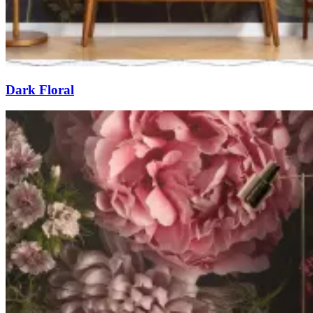
Dark Floral