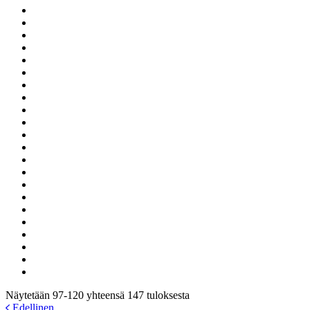
Näytetään 97-120 yhteensä 147 tuloksesta
Edellinen