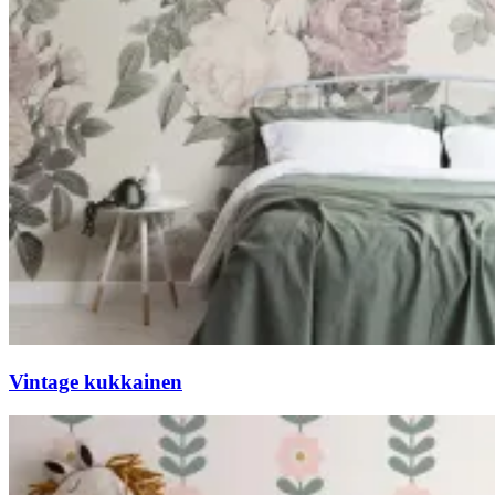
Vintage kukkainen