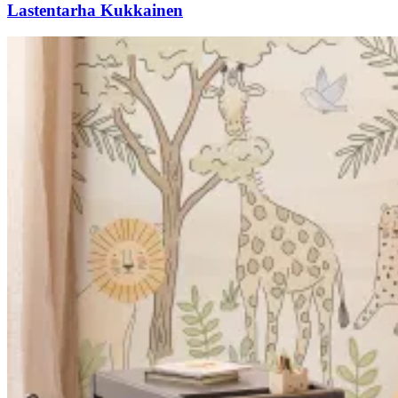
Lastentarha Kukkainen