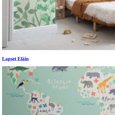
Lapset Eläin