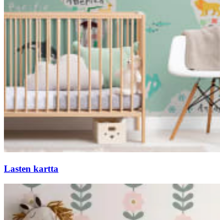
Lasten kartta