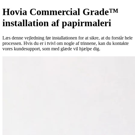
Hovia Commercial Grade™
installation af papirmaleri
Læs denne vejledning før installationen for at sikre, at du forstår hele
processen. Hvis du er i tvivl om nogle af trinnene, kan du kontakte
vores kundesupport, som med glæde vil hjælpe dig.