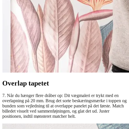
Overlap tapetet
7. Når du hænger flere dråber op: Dit vægmaleri er trykt med en
overlapning på 20 mm. Brug det sorte beskæringsmærke i toppen og
bunden som vejledning til at overlappe panelet på det første. Match
billedet visuelt ved sammenføjningen, og glat det ud. Juster
positionen, indtil mønsteret matcher helt.