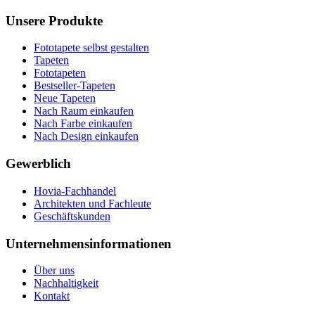
Unsere Produkte
Fototapete selbst gestalten
Tapeten
Fototapeten
Bestseller-Tapeten
Neue Tapeten
Nach Raum einkaufen
Nach Farbe einkaufen
Nach Design einkaufen
Gewerblich
Hovia-Fachhandel
Architekten und Fachleute
Geschäftskunden
Unternehmensinformationen
Über uns
Nachhaltigkeit
Kontakt