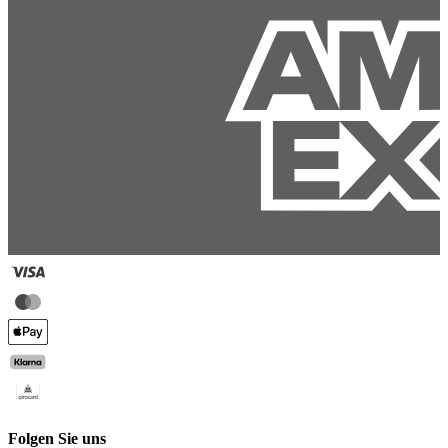
Folgen Sie uns