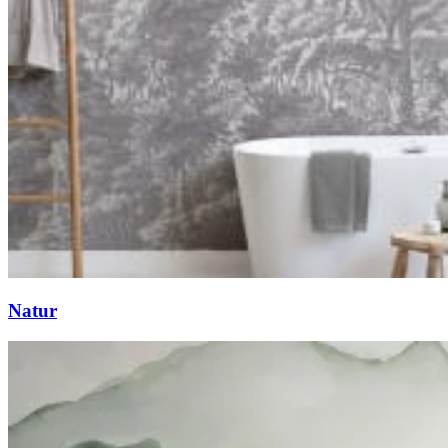
Natur