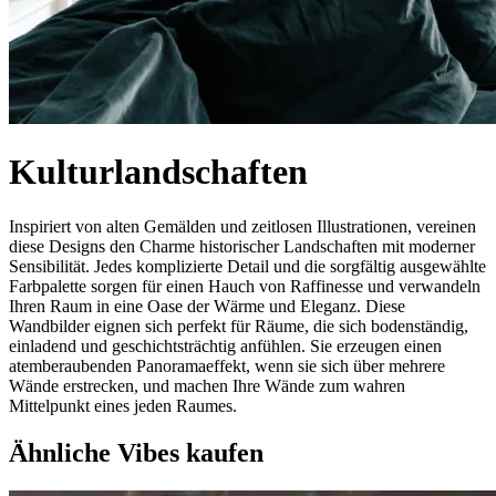
Kulturlandschaften
Inspiriert von alten Gemälden und zeitlosen Illustrationen, vereinen
diese Designs den Charme historischer Landschaften mit moderner
Sensibilität. Jedes komplizierte Detail und die sorgfältig ausgewählte
Farbpalette sorgen für einen Hauch von Raffinesse und verwandeln
Ihren Raum in eine Oase der Wärme und Eleganz. Diese
Wandbilder eignen sich perfekt für Räume, die sich bodenständig,
einladend und geschichtsträchtig anfühlen. Sie erzeugen einen
atemberaubenden Panoramaeffekt, wenn sie sich über mehrere
Wände erstrecken, und machen Ihre Wände zum wahren
Mittelpunkt eines jeden Raumes.
Ähnliche Vibes kaufen