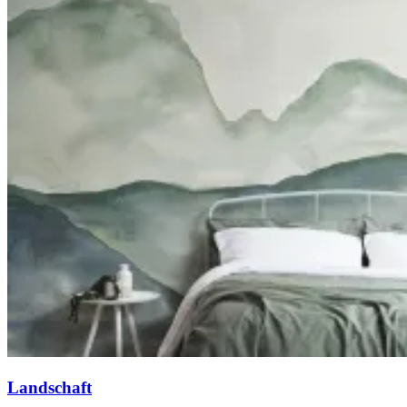
Landschaft