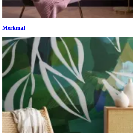
Merkmal