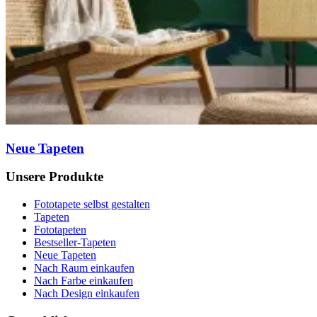
Neue Tapeten
Unsere Produkte
Fototapete selbst gestalten
Tapeten
Fototapeten
Bestseller-Tapeten
Neue Tapeten
Nach Raum einkaufen
Nach Farbe einkaufen
Nach Design einkaufen