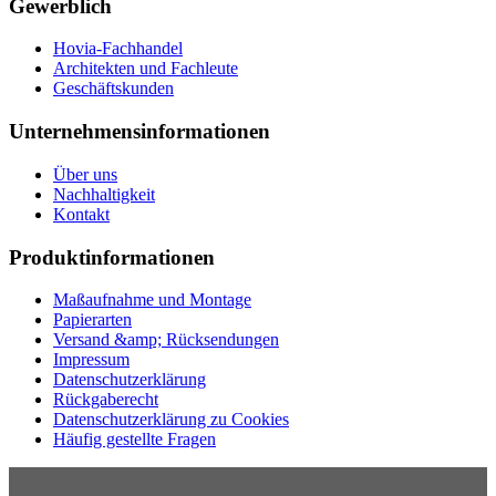
Gewerblich
Hovia-Fachhandel
Architekten und Fachleute
Geschäftskunden
Unternehmensinformationen
Über uns
Nachhaltigkeit
Kontakt
Produktinformationen
Maßaufnahme und Montage
Papierarten
Versand &amp; Rücksendungen
Impressum
Datenschutzerklärung
Rückgaberecht
Datenschutzerklärung zu Cookies
Häufig gestellte Fragen