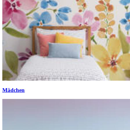
Mädchen