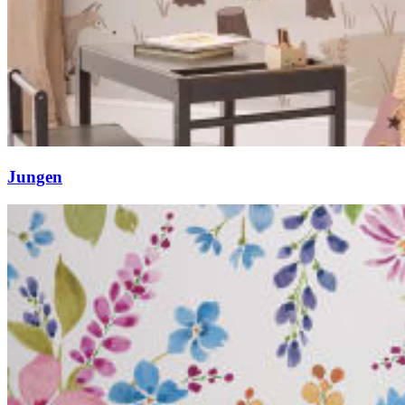
Jungen