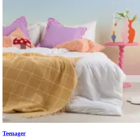
Teenager