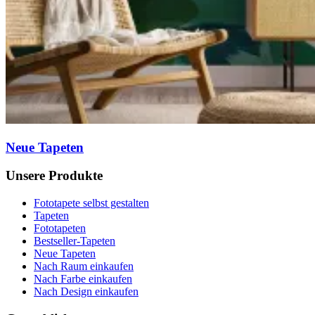
Neue Tapeten
Unsere Produkte
Fototapete selbst gestalten
Tapeten
Fototapeten
Bestseller-Tapeten
Neue Tapeten
Nach Raum einkaufen
Nach Farbe einkaufen
Nach Design einkaufen