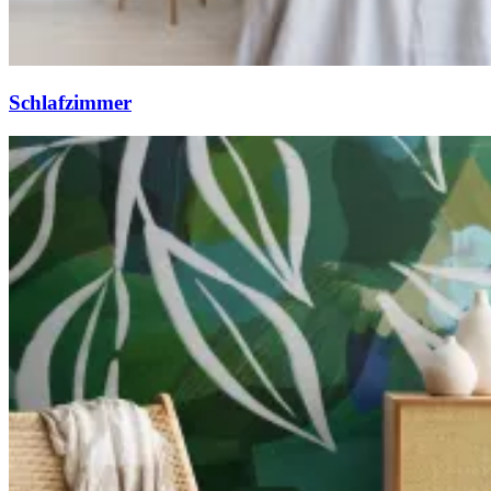
Schlafzimmer