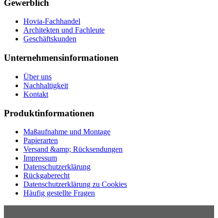
Gewerblich
Hovia-Fachhandel
Architekten und Fachleute
Geschäftskunden
Unternehmensinformationen
Über uns
Nachhaltigkeit
Kontakt
Produktinformationen
Maßaufnahme und Montage
Papierarten
Versand &amp; Rücksendungen
Impressum
Datenschutzerklärung
Rückgaberecht
Datenschutzerklärung zu Cookies
Häufig gestellte Fragen