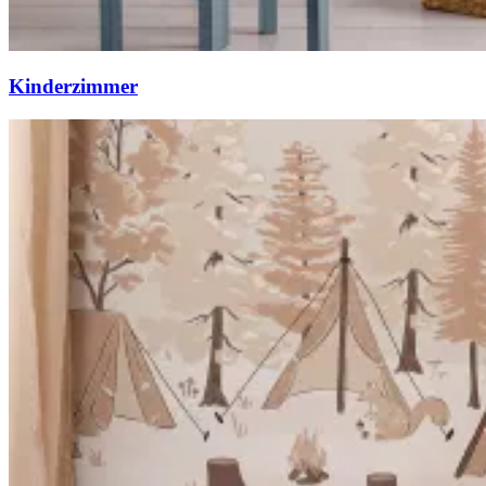
Kinderzimmer