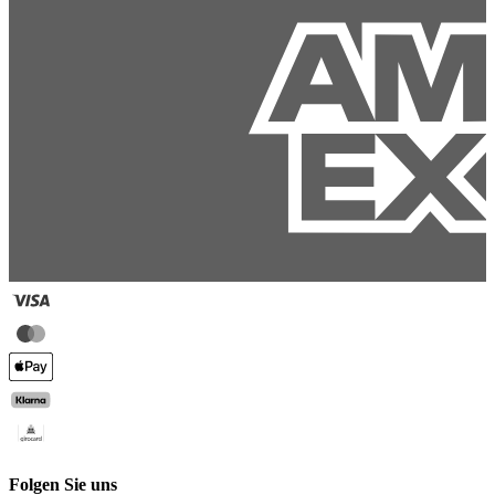
Folgen Sie uns