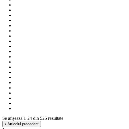
Se afișează 1-24 din 525 rezultate
Articolul precedent