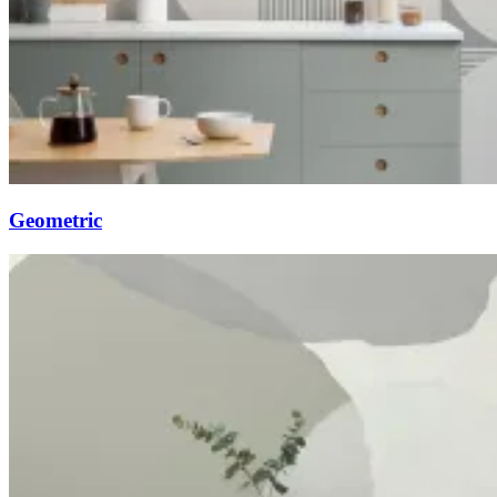
Geometric