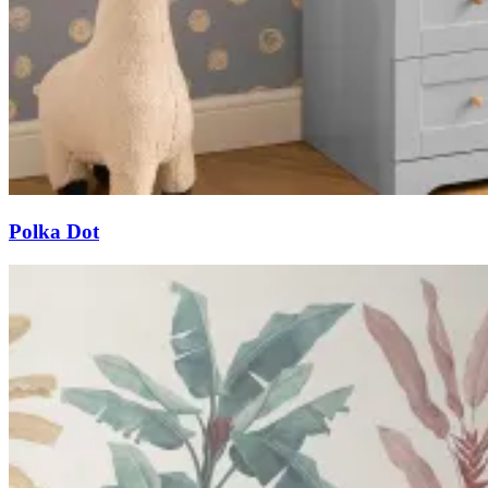
Polka Dot