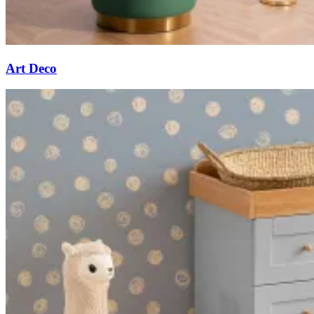
Art Deco