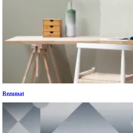
Rezumat