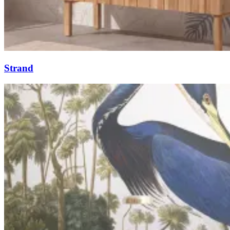
Strand