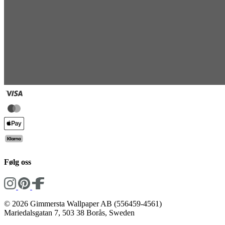
Følg oss
© 2026 Gimmersta Wallpaper AB (556459-4561)
Mariedalsgatan 7, 503 38 Borås, Sweden