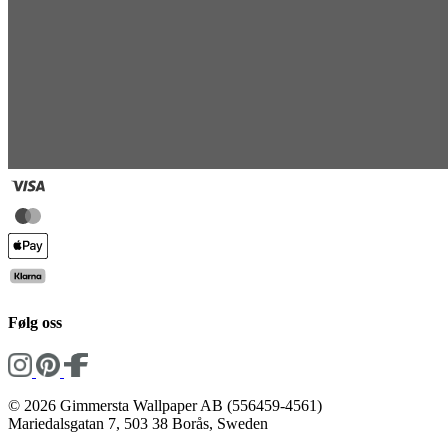
Følg oss
© 2026 Gimmersta Wallpaper AB (556459-4561)
Mariedalsgatan 7, 503 38 Borås, Sweden