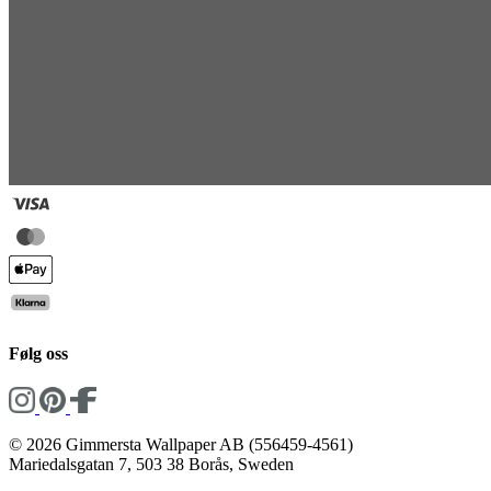
Følg oss
© 2026 Gimmersta Wallpaper AB (556459-4561)
Mariedalsgatan 7, 503 38 Borås, Sweden