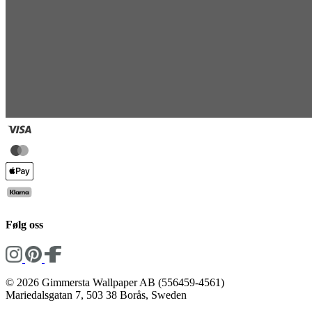
Følg oss
© 2026 Gimmersta Wallpaper AB (556459-4561)
Mariedalsgatan 7, 503 38 Borås, Sweden