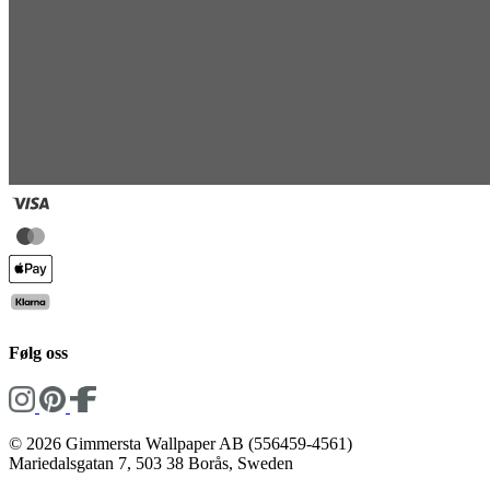
Følg oss
© 2026 Gimmersta Wallpaper AB (556459-4561)
Mariedalsgatan 7, 503 38 Borås, Sweden