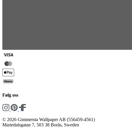
Følg oss
© 2026 Gimmersta Wallpaper AB (556459-4561)
Mariedalsgatan 7, 503 38 Borås, Sweden