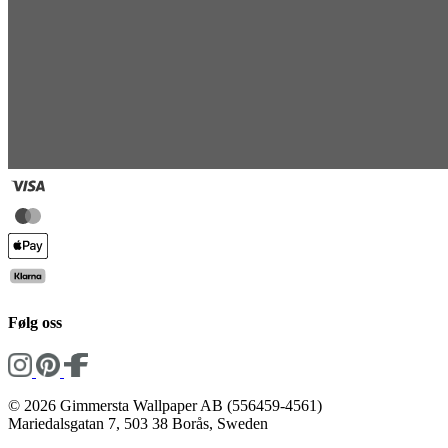
Følg oss
© 2026 Gimmersta Wallpaper AB (556459-4561)
Mariedalsgatan 7, 503 38 Borås, Sweden