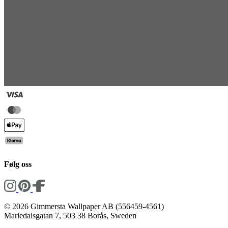
Følg oss
© 2026 Gimmersta Wallpaper AB (556459-4561)
Mariedalsgatan 7, 503 38 Borås, Sweden