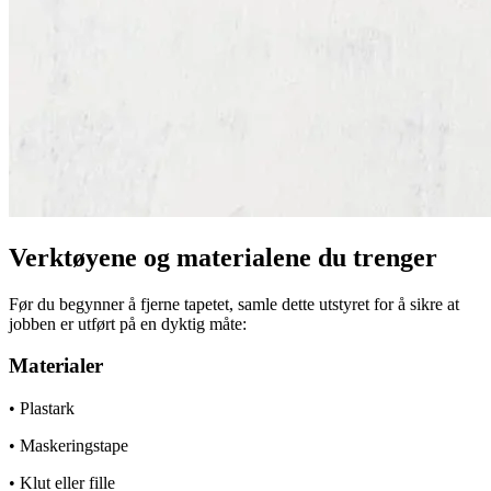
Verktøyene og materialene du trenger
Før du begynner å fjerne tapetet, samle dette utstyret for å sikre at
jobben er utført på en dyktig måte:
Materialer
• Plastark
• Maskeringstape
• Klut eller fille