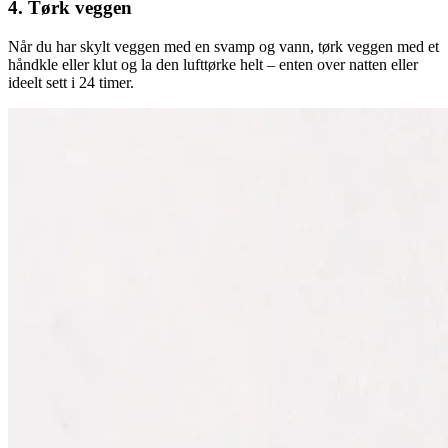
4. Tørk veggen
Når du har skylt veggen med en svamp og vann, tørk veggen med et
håndkle eller klut og la den lufttørke helt – enten over natten eller
ideelt sett i 24 timer.