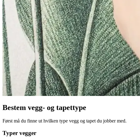
Bestem vegg- og tapettype
Først må du finne ut hvilken type vegg og tapet du jobber med.
Typer vegger