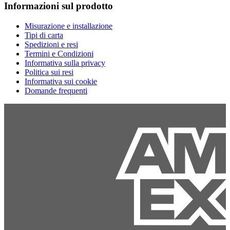
Informazioni sul prodotto
Misurazione e installazione
Tipi di carta
Spedizioni e resi
Termini e Condizioni
Informativa sulla privacy
Politica sui resi
Informativa sui cookie
Domande frequenti